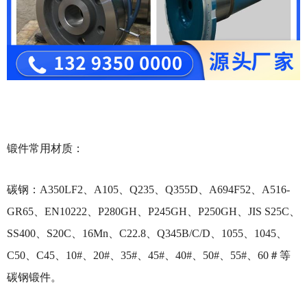
锻件常用材质：
碳钢：A350LF2、A105、Q235、Q355D、A694F52、A516-
GR65、EN10222、P280GH、P245GH、P250GH、JIS S25C、
SS400、S20C、16Mn、C22.8、Q345B/C/D、1055、1045、
C50、C45、10#、20#、35#、45#、40#、50#、55#、60＃等
碳钢锻件。