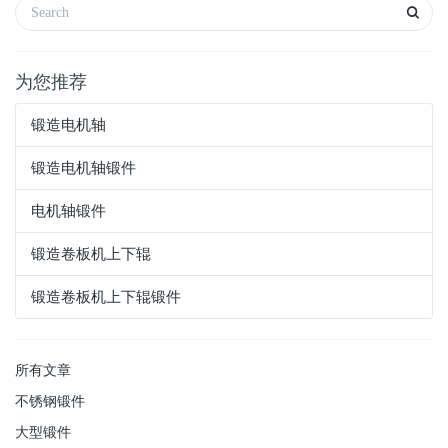
为您推荐
锻造电机轴
锻造电机轴锻件
电机轴锻件
锻造卷板机上下辊
锻造卷板机上下辊锻件
所有文章
不锈钢锻件
大型锻件