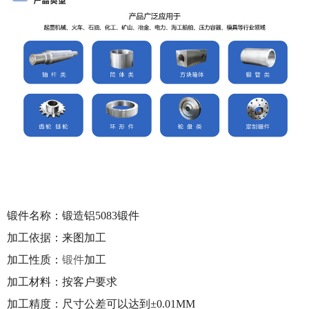
锻件名称：
锻造铝5083锻件
加工依据：来图加工
加工性质：
锻件
加工
加工材料：按客户要求
加工精度：尺寸公差可以达到±0.01MM