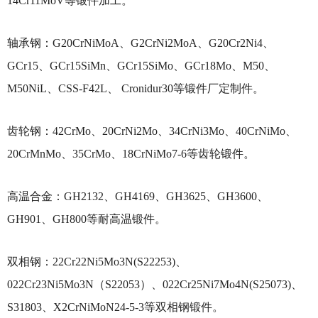
14Cr11MoV等锻件加工。
轴承钢：G20CrNiMoA、G2CrNi2MoA、G20Cr2Ni4、
GCr15、GCr15SiMn、GCr15SiMo、GCr18Mo、M50、
M50NiL、CSS-F42L、 Cronidur30等锻件厂定制件。
齿轮钢：42CrMo、20CrNi2Mo、34CrNi3Mo、40CrNiMo、
20CrMnMo、35CrMo、18CrNiMo7-6等齿轮锻件。
高温合金：GH2132、GH4169、GH3625、GH3600、
GH901、GH800等耐高温锻件。
双相钢：22Cr22Ni5Mo3N(S22253)、
022Cr23Ni5Mo3N（S22053）、022Cr25Ni7Mo4N(S25073)、
S31803、X2CrNiMoN24-5-3等双相钢锻件。