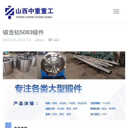
锻造铝5083锻件
2021-03-18 11:51
admin
443