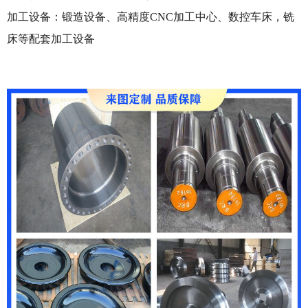
加工设备：锻造设备、高精度CNC加工中心、数控车床，铣
床等配套加工设备