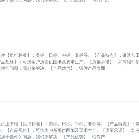
锻件【执行标准】：美标、日标、中标、非标等。【产品特点】：锻造加
产品规格】：可按客户所提供图纸及要求生产。【质量承诺】：如有锻件
锻件的问题，我们来解决。【产品优势】：锻件产品表面
板机上下辊【执行标准】：美标、日标、中标、非标等。【产品特点】：
格。【产品规格】：可按客户所提供图纸及要求生产。【质量承诺】：如
实属于锻件的问题，我们来解决。【产品优势】：锻件产