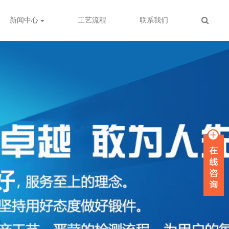
新闻中心
工艺流程
联系我们