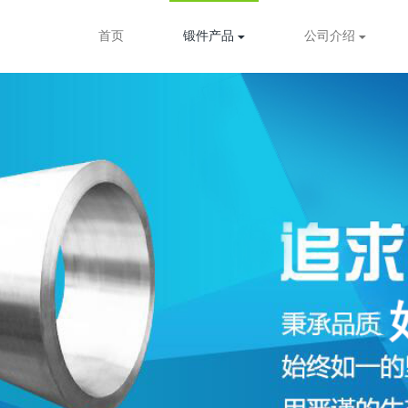
首页
锻件产品
公司介绍