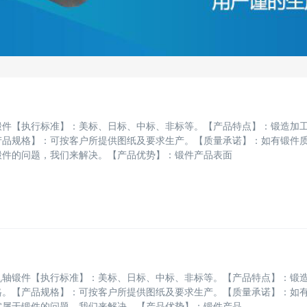
锻件【执行标准】：美标、日标、中标、非标等。【产品特点】：锻造加
产品规格】：可按客户所提供图纸及要求生产。【质量承诺】：如有锻件
锻件的问题，我们来解决。【产品优势】：锻件产品表面
机轴锻件【执行标准】：美标、日标、中标、非标等。【产品特点】：锻
格。【产品规格】：可按客户所提供图纸及要求生产。【质量承诺】：如
实属于锻件的问题，我们来解决。【产品优势】：锻件产品