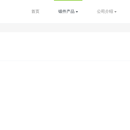
首页
锻件产品
公司介绍