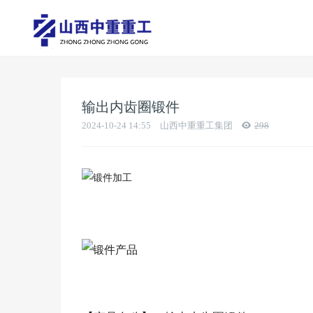
输出内齿圈锻件
2024-10-24 14:55
山西中重重工集团
298