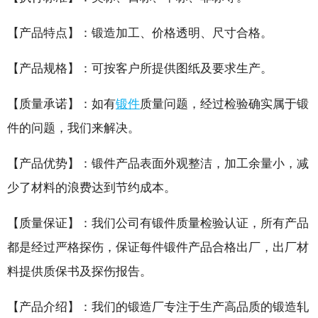
【产品特点】
：锻造加工、价格透明、尺寸合格。
【产品规格】
：可按客户所提供图纸及要求生产。
【质量承诺】
：如有
锻件
质量问题，经过检验确实属于锻
件的问题，我们来解决。
【产品优势】
：锻件产品表面外观整洁，加工余量小，减
少了材料的浪费达到节约成本。
【质量保证】
：我们公司有锻件质量检验认证，所有产品
都是经过严格探伤，保证每件锻件产品合格出厂，出厂材
料提供质保书及探伤报告。
【产品介绍】
：‌我们的锻造厂专注于生产高品质的锻造轧