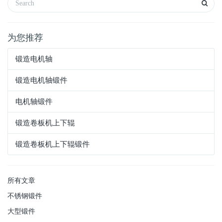
为您推荐
锻造电机轴
锻造电机轴锻件
电机轴锻件
锻造卷板机上下辊
锻造卷板机上下辊锻件
所有文章
不锈钢锻件
大型锻件