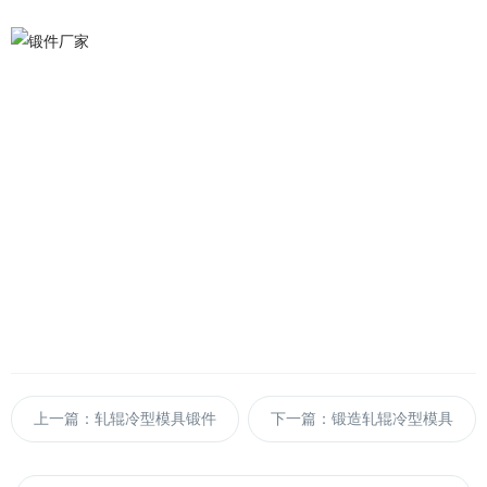
上一篇：轧辊冷型模具锻件
下一篇：锻造轧辊冷型模具