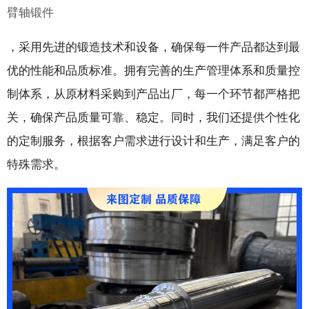
臂轴锻件
，采用先进的锻造技术和设备，确保每一件产品都达到最
优的性能和品质标准。拥有完善的生产管理体系和质量控
制体系，从原材料采购到产品出厂，每一个环节都严格把
关，确保产品质量可靠、稳定。同时，我们还提供个性化
的定制服务，根据客户需求进行设计和生产，满足客户的
特殊需求。