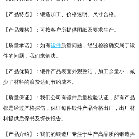
【产品特点】
：锻造加工、价格透明、尺寸合格。
【产品规格】
：可按客户所提供图纸及要求生产。
【质量承诺】
：如有
锻件
质量问题，经过检验确实属于锻
件的问题，我们来解决。
【产品优势】
：锻件产品表面外观整洁，加工余量小，减
少了材料的浪费达到节约成本。
【质量保证】
：我们公司有锻件质量检验认证，所有产品
都是经过严格探伤，保证每件锻件产品合格出厂，出厂材
料提供质保书及探伤报告。
【产品介绍】
：‌我们的锻造厂专注于生产高品质的锻造
摇