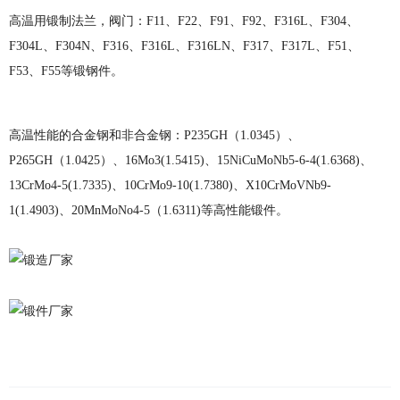
高温用锻制法兰，阀门：
F11、F22、F91、F92、F316L、F304、
F304L、F304N、F316、F316L、F316LN、F317、F317L、F51、
F53、F55等锻钢件。
高温性能的合金钢和非合金钢：
P235GH（1.0345）、
P265GH（1.0425）、16Mo3(1.5415)、15NiCuMoNb5-6-4(1.6368)、
13CrMo4-5(1.7335)、10CrMo9-10(1.7380)、X10CrMoVNb9-
1(1.4903)、20MnMoNo4-5（1.6311)等高性能锻件。