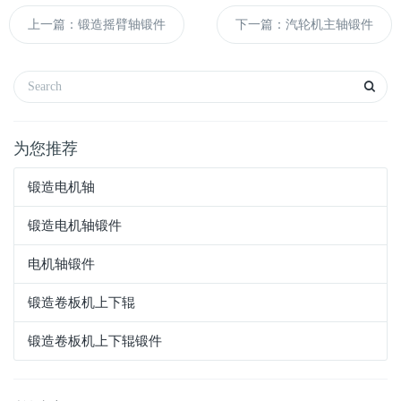
上一篇：锻造摇臂轴锻件
下一篇：汽轮机主轴锻件
为您推荐
锻造电机轴
锻造电机轴锻件
电机轴锻件
锻造卷板机上下辊
锻造卷板机上下辊锻件