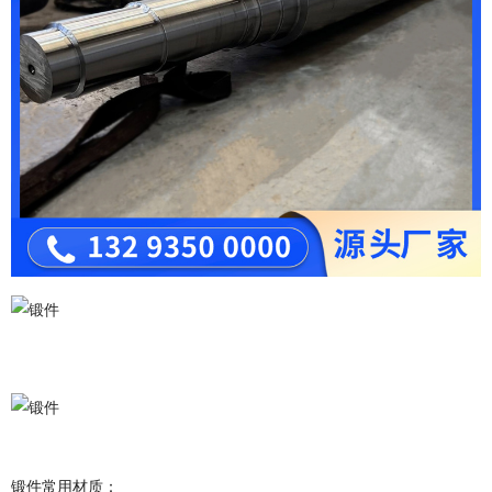
锻件常用材质：