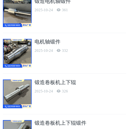
锻造电机轴锻件
2025-10-24
361
电机轴锻件
2025-10-24
332
锻造卷板机上下辊
2025-10-24
326
锻造卷板机上下辊锻件